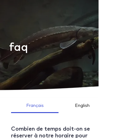
faq
Français
English
Combien de temps doit-on se
réserver à notre horaire pour